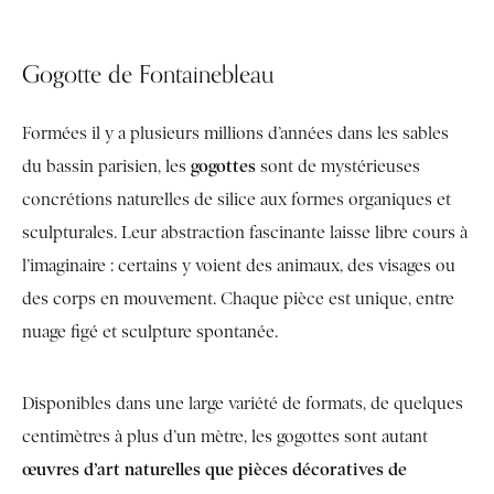
Gogotte de Fontainebleau
Formées il y a plusieurs millions d’années dans les sables
gogottes
du bassin parisien, les
sont de mystérieuses
concrétions naturelles de silice aux formes organiques et
sculpturales. Leur abstraction fascinante laisse libre cours à
l’imaginaire : certains y voient des animaux, des visages ou
des corps en mouvement. Chaque pièce est unique, entre
nuage figé et sculpture spontanée.
Disponibles dans une large variété de formats, de quelques
centimètres à plus d’un mètre, les gogottes sont autant
œuvres d’art naturelles que pièces décoratives de