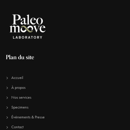
Plan du site
Accueil
À propos
Nos services
Specimens
Événements & Presse
Contact