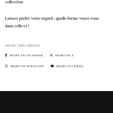
collection
.
Laissez parler votre regard : quelle forme voyez-vous
dans celle-ci ?
SHARE THIS ARTICLE
SHARE ON FACEBOOK
SHARE ON X
SHARE ON WHATSAPP
SHARE VIA EMAIL