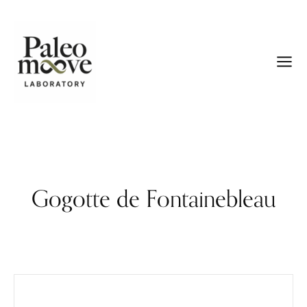
Gogotte de Fontainebleau